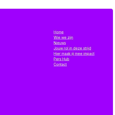
Home
Wie we zijn
Nieuws
Jouw rol in deze strijd
Hier maak jij mee impact
Pers Hub
Contact