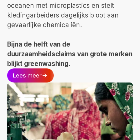
oceanen met microplastics en stelt
kledingarbeiders dagelijks bloot aan
gevaarlijke chemicaliën.
Bijna de helft van de
duurzaamheidsclaims van grote merken
blijkt
greenwashing.
Lees meer