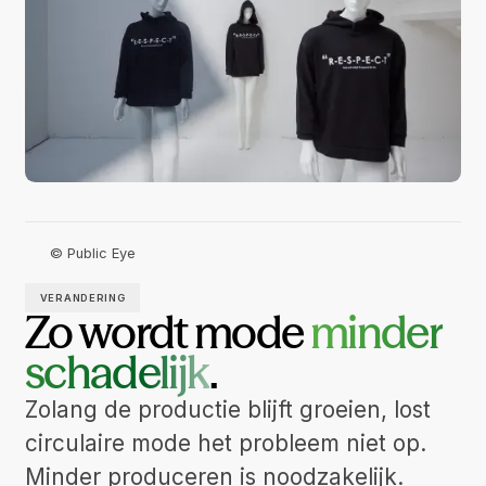
© Public Eye
VERANDERING
Zo wordt mode
minder
schadelijk
.
Zolang de productie blijft groeien, lost
circulaire mode het probleem niet op.
Minder produceren is noodzakelijk.