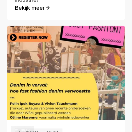
Bekijk meer
WEBINAR