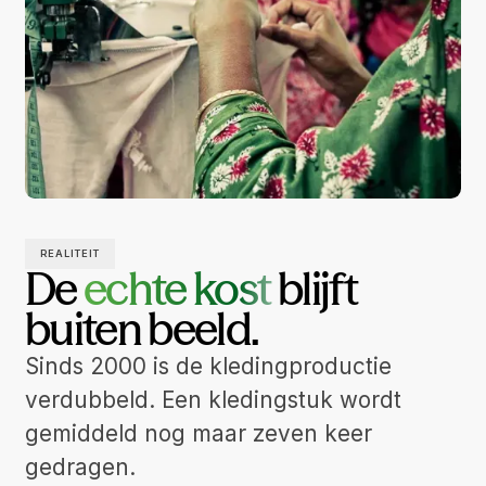
REALITEIT
De
echte kost
blijft
buiten beeld.
Sinds 2000 is de kledingproductie
verdubbeld. Een kledingstuk wordt
gemiddeld nog maar zeven keer
gedragen.