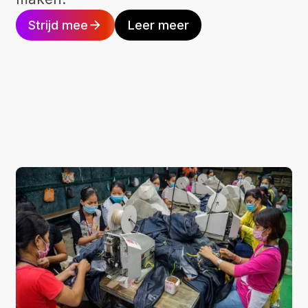
Strijd mee
Leer meer