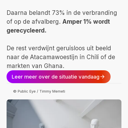
Daarna belandt 73% in de verbranding
of op de afvalberg.
Amper 1% wordt
gerecycleerd.
De rest verdwijnt geruisloos uit beeld
naar de Atacamawoestijn in Chili of de
markten van Ghana.
Leer meer over de situatie vandaag
© Public Eye / Timmy Memeti