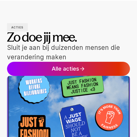
ACTIES
Zo doe jij mee.
Sluit je aan bij duizenden mensen die
verandering maken
Alle acties