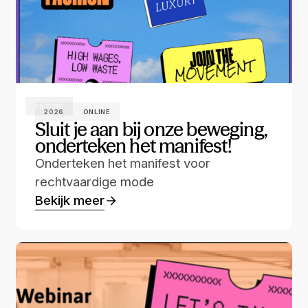
PETITIE
2026
ONLINE
Sluit je aan bij onze beweging,
onderteken het manifest!
Onderteken het manifest voor
rechtvaardige mode
Bekijk meer