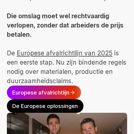
Die omslag moet wel rechtvaardig
verlopen, zonder dat arbeiders de prijs
betalen.
De
Europese afvalrichtlijn van 2025
is
een eerste stap. Nu zijn bindende regels
nodig over materialen, productie en
duurzaamheidsclaims.
Europese afvalrichtlijn
De Europese oplossingen