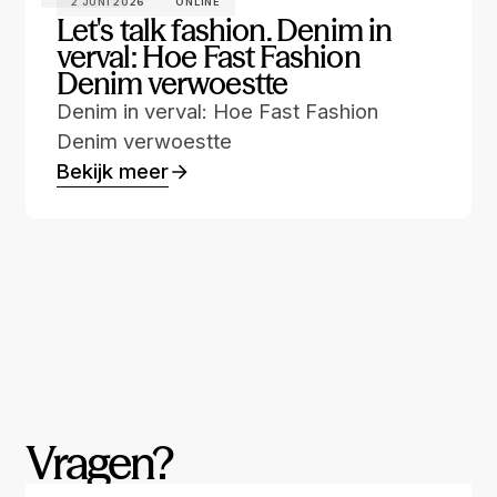
2 JUNI 2026
ONLINE
Let's talk fashion. Denim in
verval: Hoe Fast Fashion
Denim verwoestte
Denim in verval: Hoe Fast Fashion
Denim verwoestte
Bekijk meer
Vragen?