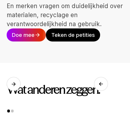
En merken vragen om duidelijkheid over
materialen, recyclage en
verantwoordelijkheid na gebruik.
Doe mee
Teken de petities
Wat anderen zeggen.