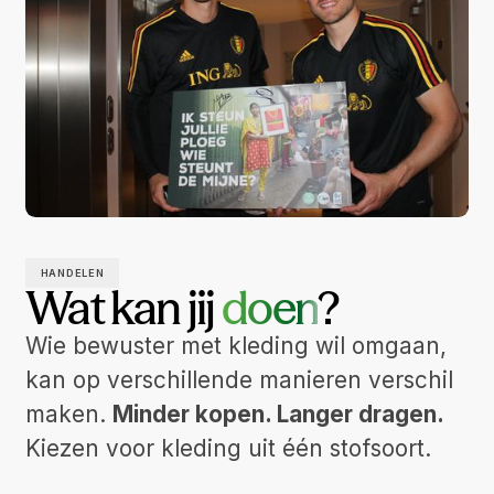
HANDELEN
Wat kan jij
doen
?
Wie bewuster met kleding wil omgaan,
kan op verschillende manieren verschil
maken.
Minder kopen. Langer dragen.
Kiezen voor kleding uit één stofsoort.