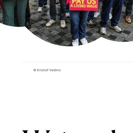
© Kristof Vadino