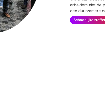
arbeiders niet de 
een duurzamere e
Schadelijke stoffe