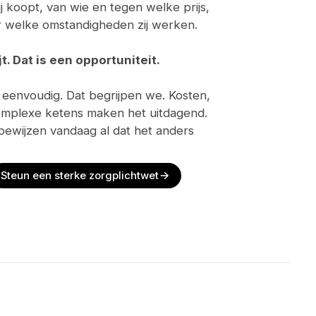
j koopt, van wie en tegen welke prijs,
 welke omstandigheden zij werken.
t. Dat is een opportuniteit.
t eenvoudig. Dat begrijpen we. Kosten,
omplexe ketens maken het uitdagend.
bewijzen vandaag al dat het anders
Steun een sterke zorgplichtwet