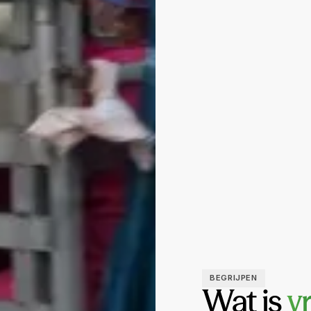
BEGRIJPEN
Wat is
vr